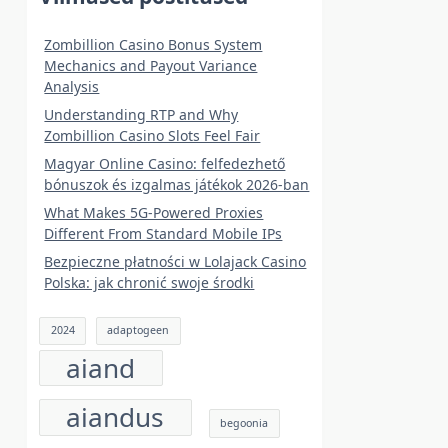
Zombillion Casino Bonus System
Mechanics and Payout Variance
Analysis
Understanding RTP and Why
Zombillion Casino Slots Feel Fair
Magyar Online Casino: felfedezhető
bónuszok és izgalmas játékok 2026-ban
What Makes 5G-Powered Proxies
Different From Standard Mobile IPs
Bezpieczne płatności w Lolajack Casino
Polska: jak chronić swoje środki
2024
adaptogeen
aiand
aiandus
begoonia