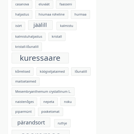
casanova
eluväät
faasseni
haljastus
hiiumaa roheline
hurmaa
jäälill
isört
kalmistu
kalmistuhaljastus
kristall
kristall-lõunalill
kuressaare
kõrrelised
köögiviljataimed
lõunalill
maitsetaimed
Mesembryanthemum crystallinum L.
naistenõges
nepeta
noku
piparmünt
pooketomat
pärandsort
ruthje